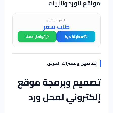
مواقع الورد والزينه
السعر المطلوب
طلب سعر
معاينة حية
تواصل معنا
تفاصيل ومميزات العرض
تصميم وبرمجة موقع
إلكتروني لمحل ورد