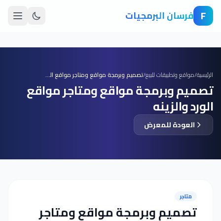
F
فرسان البرمجيات
الرئيسية
/
مواقع وتطبيقات للبيع
/
تصميم وبرمجة مواقع ومتاجر مواقع الورد والزينه
تصميم وبرمجة مواقع ومتاجر مواقع
الورد والزينه
العودة للمعرض
متاجر
تصميم وبرمجة مواقع ومتاجر