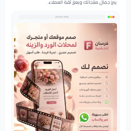
يبرز جمال منتجاتك ويعزز ثقة العملاء.
preview-demo