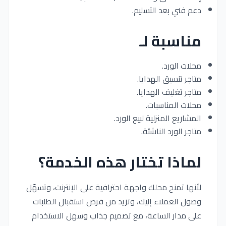
دعم فني بعد التسليم.
مناسبة لـ
محلات الورد.
متاجر تنسيق الهدايا.
متاجر تغليف الهدايا.
محلات المناسبات.
المشاريع المنزلية لبيع الورد.
متاجر الورد الناشئة.
لماذا تختار هذه الخدمة؟
لأنها تمنح محلك واجهة احترافية على الإنترنت، وتسهّل
وصول العملاء إليك، وتزيد من فرص استقبال الطلبات
على مدار الساعة، مع تصميم جذاب وسهل الاستخدام